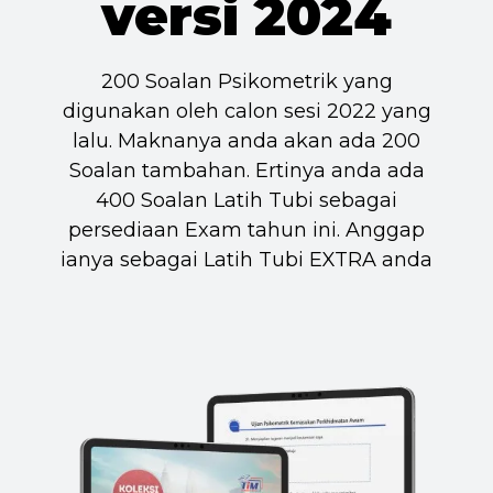
versi 2024
200 Soalan Psikometrik yang
digunakan oleh calon sesi 2022 yang
lalu. Maknanya anda akan ada 200
Soalan tambahan. Ertinya anda ada
400 Soalan Latih Tubi sebagai
persediaan Exam tahun ini. Anggap
ianya sebagai Latih Tubi EXTRA anda