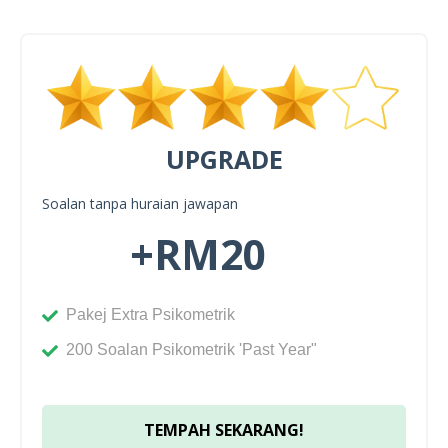
UPGRADE
Soalan tanpa huraian jawapan
+RM20
Pakej Extra Psikometrik
200 Soalan Psikometrik 'Past Year"
TEMPAH SEKARANG!