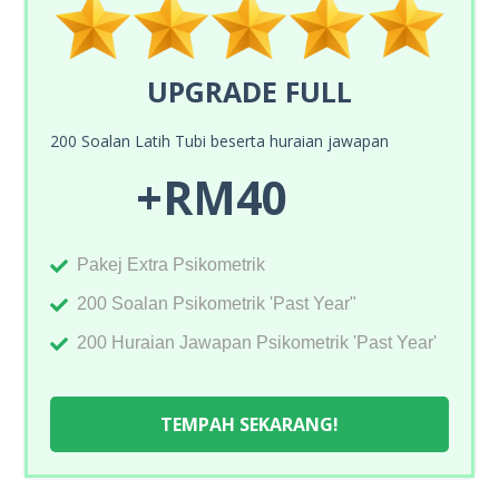
UPGRADE FULL
200 Soalan Latih Tubi beserta huraian jawapan
+RM40
Pakej Extra Psikometrik
200 Soalan Psikometrik 'Past Year"
200 Huraian Jawapan Psikometrik 'Past Year'
TEMPAH SEKARANG!