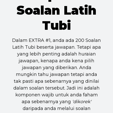
Soalan Latih
Tubi
Dalam EXTRA #1, anda ada 200 Soalan
Latih Tubi beserta jawapan. Tetapi apa
yang lebih penting adalah huraian
jawapan, kenapa anda kena pilih
jawapan yang diberikan. Anda
mungkin tahu jawapan tetapi anda
tak pasti apa sebenarnya yang dinilai
dalam soalan tersebut. Jadi ini adalah
komponen wajib untuk anda faham
apa sebenarnya yang
'dikorek'
daripada anda melalui soalan