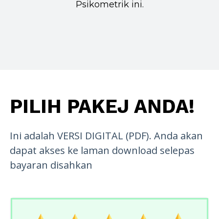
Psikometrik ini.
PILIH PAKEJ ANDA!
Ini adalah VERSI DIGITAL (PDF). Anda akan
dapat akses ke laman download selepas
bayaran disahkan