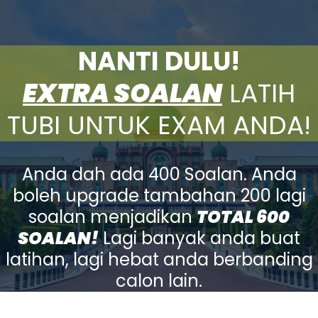
NANTI DULU!
EXTRA SOALAN
LATIH
TUBI UNTUK EXAM ANDA!
Anda dah ada 400 Soalan. Anda
boleh upgrade tambahan 200 lagi
soalan menjadikan
TOTAL 600
SOALAN!
Lagi banyak anda buat
latihan, lagi hebat anda berbanding
calon lain.