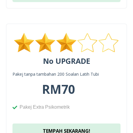
No UPGRADE
Pakej tanpa tambahan 200 Soalan Latih Tubi
RM70
Pakej Extra Psikometrik
TEMPAH SEKARANG!