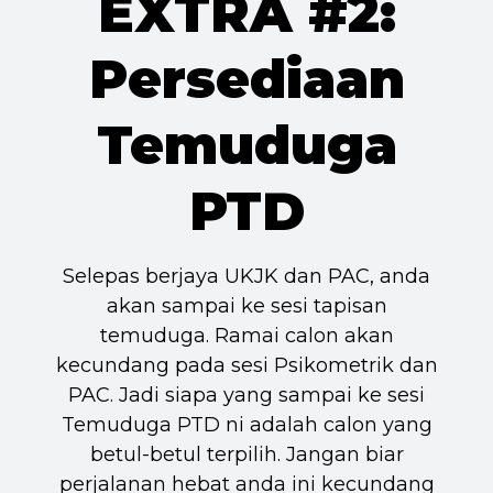
EXTRA #2:
Persediaan
Temuduga
PTD
Selepas berjaya UKJK dan PAC, anda
akan sampai ke sesi tapisan
temuduga. Ramai calon akan
kecundang pada sesi Psikometrik dan
PAC. Jadi siapa yang sampai ke sesi
Temuduga PTD ni adalah calon yang
betul-betul terpilih. Jangan biar
perjalanan hebat anda ini kecundang