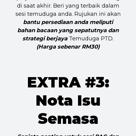
di saat akhir. Beri yang terbaik dalam
sesi temuduga anda. Rujukan ini akan
bantu persediaan anda meliputi
bahan bacaan yang sepatutnya dan
strategi berjaya
Temuduga PTD.
(Harga sebenar RM30)
EXTRA #3:
Nota Isu
Semasa