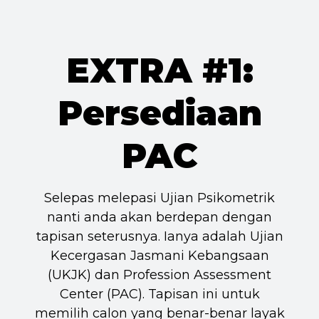
EXTRA #1:
Persediaan
PAC
Selepas melepasi Ujian Psikometrik
nanti anda akan berdepan dengan
tapisan seterusnya. Ianya adalah Ujian
Kecergasan Jasmani Kebangsaan
(UKJK) dan Profession Assessment
Center (PAC). Tapisan ini untuk
memilih calon yang benar-benar layak