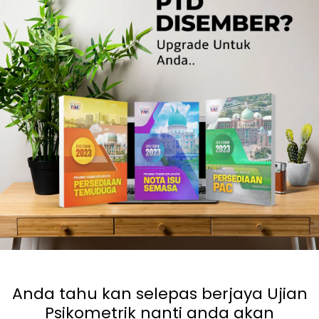
Anda tahu kan selepas berjaya Ujian
Psikometrik nanti anda akan