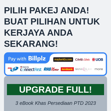
PILIH PAKEJ ANDA!
BUAT PILIHAN UNTUK
KERJAYA ANDA
SEKARANG!
UPGRADE FULL!
3 eBook Khas Persediaan PTD 2023