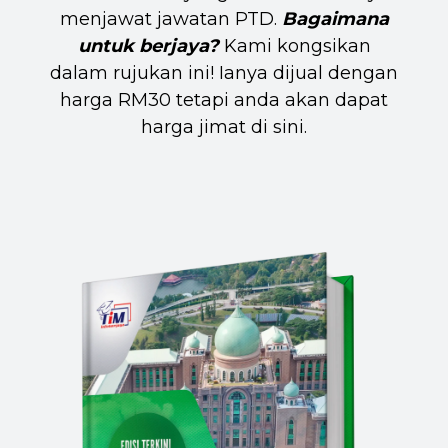
menjawat jawatan PTD.
Bagaimana
untuk berjaya?
Kami kongsikan
dalam rujukan ini! Ianya dijual dengan
harga RM30 tetapi anda akan dapat
harga jimat di sini.