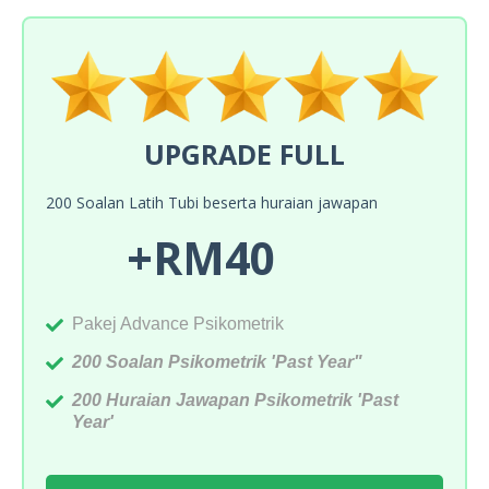
UPGRADE FULL
200 Soalan Latih Tubi beserta huraian jawapan
+RM40
Pakej Advance Psikometrik
200 Soalan Psikometrik 'Past Year"
200 Huraian Jawapan Psikometrik 'Past
Year'