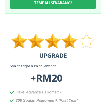
TEMPAH SEKARANG!
UPGRADE
Soalan tanpa huraian jawapan
+RM20
Pakej Advance Psikometrik
200 Soalan Psikometrik 'Past Year"