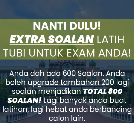
NANTI DULU!
EXTRA SOALAN
LATIH
TUBI UNTUK EXAM ANDA!
Anda dah ada 600 Soalan. Anda
boleh upgrade tambahan 200 lagi
soalan menjadikan
TOTAL 800
SOALAN!
Lagi banyak anda buat
latihan, lagi hebat anda berbanding
calon lain.