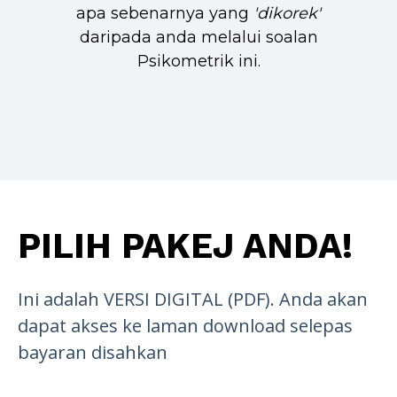
apa sebenarnya yang
'dikorek'
daripada anda melalui soalan
Psikometrik ini.
PILIH PAKEJ ANDA!
Ini adalah VERSI DIGITAL (PDF). Anda akan
dapat akses ke laman download selepas
bayaran disahkan