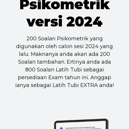
Psikometrik
versi 2024
200 Soalan Psikometrik yang
digunakan oleh calon sesi 2024 yang
lalu. Maknanya anda akan ada 200
Soalan tambahan. Ertinya anda ada
800 Soalan Latih Tubi sebagai
persediaan Exam tahun ini. Anggap
ianya sebagai Latih Tubi EXTRA anda!